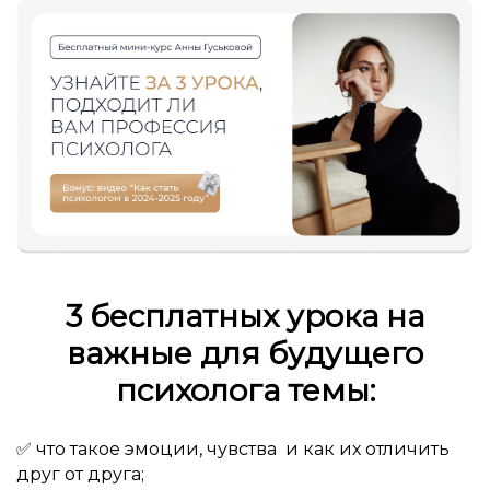
3 бесплатных урока на
важные для будущего
психолога темы:
✅ что такое эмоции, чувства и как их отличить
друг от друга;