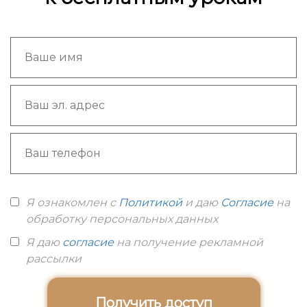
Я ознакомлен с
Политикой
и даю
Согласие
на
обработку персональных данных
Я даю
согласие
на получение рекламной
рассылки
Получить доступ